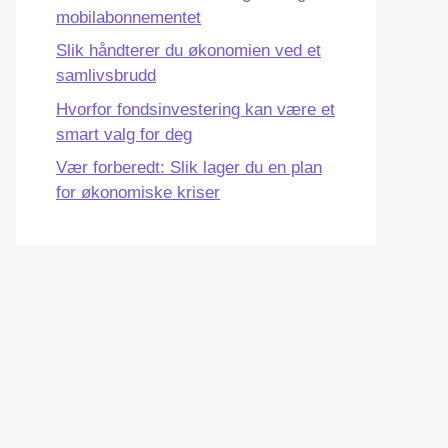
mobilabonnementet
Slik håndterer du økonomien ved et
samlivsbrudd
Hvorfor fondsinvestering kan være et
smart valg for deg
Vær forberedt: Slik lager du en plan
for økonomiske kriser