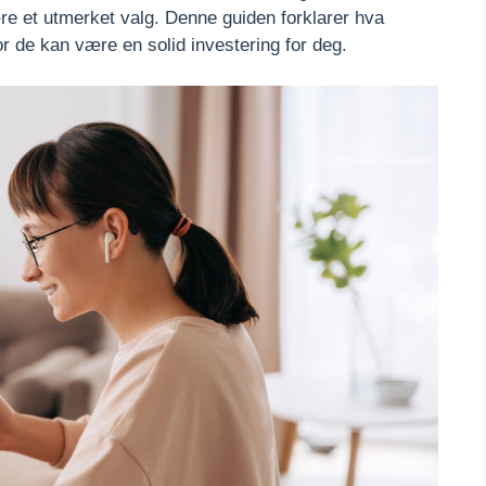
re et utmerket valg. Denne guiden forklarer hva
r de kan være en solid investering for deg.