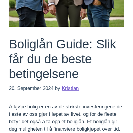
Boliglån Guide: Slik
får du de beste
betingelsene
26. September 2024
by
Kristian
Å kjøpe bolig er en av de største investeringene de
fleste av oss gjør i løpet av livet, og for de fleste
betyr det også å ta opp et boliglån. Et boliglån gir
deg muligheten til å finansiere boligkjøpet over tid,