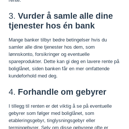
rente.
3.
Vurder å samle alle dine
tjenester hos én bank
Mange banker tilbyr bedre betingelser hvis du
samler alle dine tjenester hos dem, som
lønnskonto, forsikringer og eventuelle
spareprodukter. Dette kan gi deg en lavere rente på
boliglånet, siden banken får en mer omfattende
kundeforhold med deg.
4.
Forhandle om gebyrer
I tillegg til renten er det viktig å se på eventuelle
gebyrer som følger med boliglånet, som
etableringsgebyr, tinglysningsgebyr eller
termingebyrer. Selv om disse gebyrene ofte er