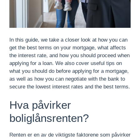
In this guide, we take a closer look at how you can
get the best terms on your mortgage, what affects
the interest rate, and how you should proceed when
applying for a loan. We also cover useful tips on
what you should do before applying for a mortgage,
as well as how you can negotiate with the bank to
secure the lowest interest rates and the best terms.
Hva påvirker
boliglånsrenten?
Renten er en av de viktigste faktorene som påvirker