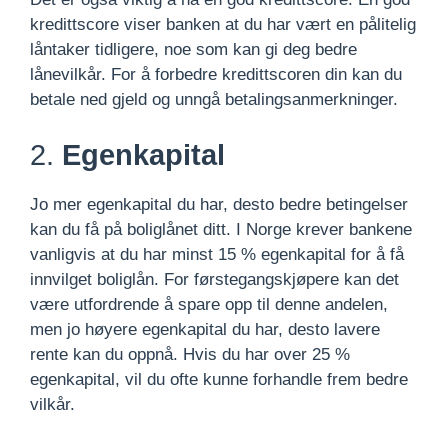
kredittscore viser banken at du har vært en pålitelig
låntaker tidligere, noe som kan gi deg bedre
lånevilkår. For å forbedre kredittscoren din kan du
betale ned gjeld og unngå betalingsanmerkninger.
2.
Egenkapital
Jo mer egenkapital du har, desto bedre betingelser
kan du få på boliglånet ditt. I Norge krever bankene
vanligvis at du har minst 15 % egenkapital for å få
innvilget boliglån. For førstegangskjøpere kan det
være utfordrende å spare opp til denne andelen,
men jo høyere egenkapital du har, desto lavere
rente kan du oppnå. Hvis du har over 25 %
egenkapital, vil du ofte kunne forhandle frem bedre
vilkår.