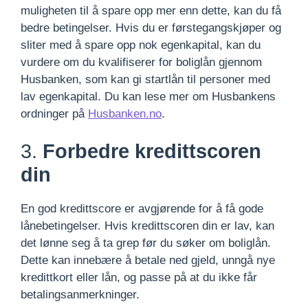
muligheten til å spare opp mer enn dette, kan du få
bedre betingelser. Hvis du er førstegangskjøper og
sliter med å spare opp nok egenkapital, kan du
vurdere om du kvalifiserer for boliglån gjennom
Husbanken, som kan gi startlån til personer med
lav egenkapital. Du kan lese mer om Husbankens
ordninger på
Husbanken.no
.
3.
Forbedre kredittscoren
din
En god kredittscore er avgjørende for å få gode
lånebetingelser. Hvis kredittscoren din er lav, kan
det lønne seg å ta grep før du søker om boliglån.
Dette kan innebære å betale ned gjeld, unngå nye
kredittkort eller lån, og passe på at du ikke får
betalingsanmerkninger.