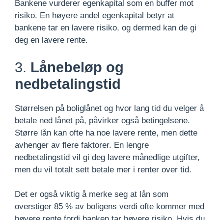
Bankene vurderer egenkapital som en buffer mot
risiko. En høyere andel egenkapital betyr at
bankene tar en lavere risiko, og dermed kan de gi
deg en lavere rente.
3.
Lånebeløp og
nedbetalingstid
Størrelsen på boliglånet og hvor lang tid du velger å
betale ned lånet på, påvirker også betingelsene.
Større lån kan ofte ha noe lavere rente, men dette
avhenger av flere faktorer. En lengre
nedbetalingstid vil gi deg lavere månedlige utgifter,
men du vil totalt sett betale mer i renter over tid.
Det er også viktig å merke seg at lån som
overstiger 85 % av boligens verdi ofte kommer med
høyere rente fordi banken tar høyere risiko. Hvis du