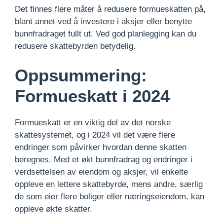
Det finnes flere måter å redusere formueskatten på,
blant annet ved å investere i aksjer eller benytte
bunnfradraget fullt ut. Ved god planlegging kan du
redusere skattebyrden betydelig.
Oppsummering:
Formueskatt i 2024
Formueskatt er en viktig del av det norske
skattesystemet, og i 2024 vil det være flere
endringer som påvirker hvordan denne skatten
beregnes. Med et økt bunnfradrag og endringer i
verdsettelsen av eiendom og aksjer, vil enkelte
oppleve en lettere skattebyrde, mens andre, særlig
de som eier flere boliger eller næringseiendom, kan
oppleve økte skatter.