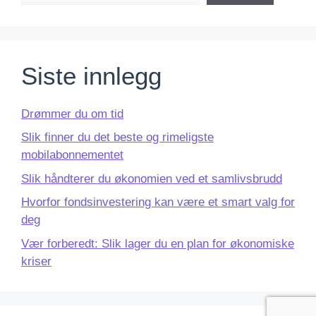
Siste innlegg
Drømmer du om tid
Slik finner du det beste og rimeligste
mobilabonnementet
Slik håndterer du økonomien ved et samlivsbrudd
Hvorfor fondsinvestering kan være et smart valg for
deg
Vær forberedt: Slik lager du en plan for økonomiske
kriser