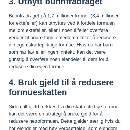
3. Utnytt bunnfradraget
Bunnfradraget på 1,7 millioner kroner (3,4 millioner
for ektefeller) kan utnyttes ved å fordele formuen
mellom ektefeller, eller i noen tilfeller overføre
verdier til andre familiemedlemmer for å redusere
din egen skattepliktige formue. Hvis du har barn
som har lav eller ingen inntekt, kan det være
gunstig å overføre noen eiendeler til dem for å
redusere din egen formue.
4. Bruk gjeld til å redusere
formueskatten
Siden all gjeld trekkes fra din skattepliktige formue,
kan det være en strategi å bruke gjeld for å
redusere nettoformuen. Dette gjelder særlig hvis du
har eiendeler med høy verdsettelse, som eiendom