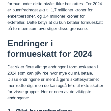
formue under dette nivået ikke beskattes. For 2024
er bunnfradraget økt til 1,7 millioner kroner for
enkeltpersoner, og 3,4 millioner kroner for
ektefeller. Dette betyr at du kun betaler formueskatt
på formuen som overstiger disse grensene.
Endringer i
formueskatt for 2024
Det skjer flere viktige endringer i formueskatten i
2024 som kan påvirke hvor mye du må betale.
Disse endringene er ment å gjøre skattesystemet
mer rettferdig, men de kan også føre til økte skatter
for visse grupper. Her er noen av de viktigste
endringene: