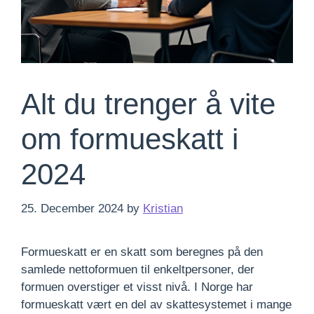
Alt du trenger å vite
om formueskatt i
2024
25. December 2024
by
Kristian
Formueskatt er en skatt som beregnes på den
samlede nettoformuen til enkeltpersoner, der
formuen overstiger et visst nivå. I Norge har
formueskatt vært en del av skattesystemet i mange