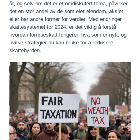
år, og selv om det er et omdiskutert tema, påvirker
det en stor andel av de som eier eiendom, aksjer
eller har andre former for verdier. Med endringer i
skattesystemet for 2024, er det viktig å forstå
hvordan formueskatt fungerer, hva som er nytt, og
hvilke strategier du kan bruke for å redusere
skattebyrden.