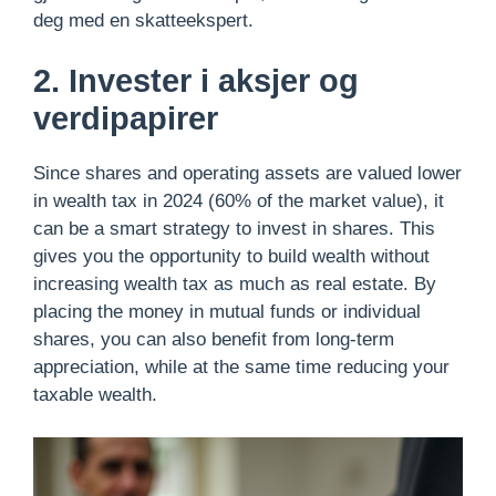
deg med en skatteekspert.
2. Invester i aksjer og
verdipapirer
Since shares and operating assets are valued lower
in wealth tax in 2024 (60% of the market value), it
can be a smart strategy to invest in shares. This
gives you the opportunity to build wealth without
increasing wealth tax as much as real estate. By
placing the money in mutual funds or individual
shares, you can also benefit from long-term
appreciation, while at the same time reducing your
taxable wealth.