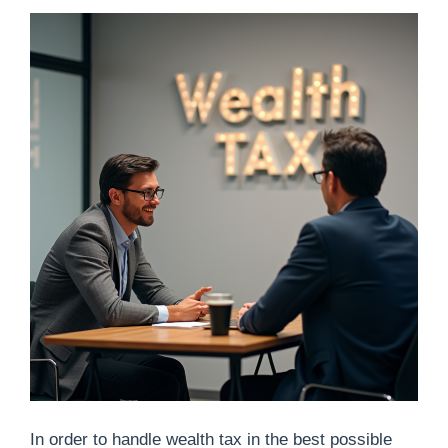
In order to handle wealth tax in the best possible