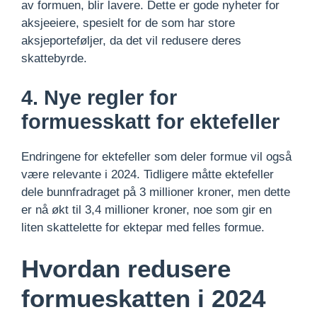
av formuen, blir lavere. Dette er gode nyheter for
aksjeeiere, spesielt for de som har store
aksjeporteføljer, da det vil redusere deres
skattebyrde.
4. Nye regler for
formuesskatt for ektefeller
Endringene for ektefeller som deler formue vil også
være relevante i 2024. Tidligere måtte ektefeller
dele bunnfradraget på 3 millioner kroner, men dette
er nå økt til 3,4 millioner kroner, noe som gir en
liten skattelette for ektepar med felles formue.
Hvordan redusere
formueskatten i 2024