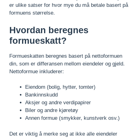
er ulike satser for hvor mye du må betale basert på
formuens størrelse.
Hvordan beregnes
formueskatt?
Formueskatten beregnes basert på nettoformuen
din, som er differansen mellom eiendeler og gjeld.
Nettoformue inkluderer:
Eiendom (bolig, hytter, tomter)
Bankinnskudd
Aksjer og andre verdipapirer
Biler og andre kjøretøy
Annen formue (smykker, kunstverk osv.)
Det er viktig å merke seg at ikke alle eiendeler