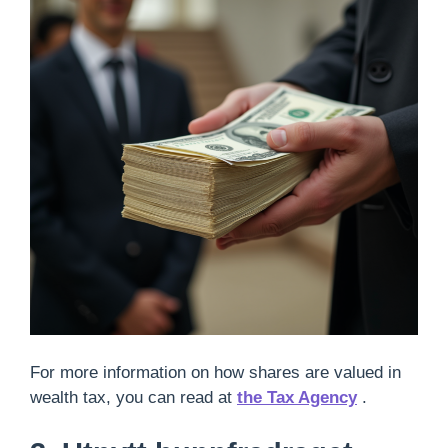
For more information on how shares are valued in
wealth tax, you can read at
the Tax Agency
.