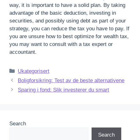
way, it is important to have a solid plan. By taking
advantage of the basic deduction, investing in
securities, and possibly using debt as part of your
strategy, you can reduce the tax you have to pay. If
you are unsure how to best optimize for wealth tax,
you may want to consult with a tax expert or
accountant.
Categories
Ukategorisert
Boligforsikring: Test av de beste alternativene
Sparing i fond: Slik investerer du smart
Search
Search