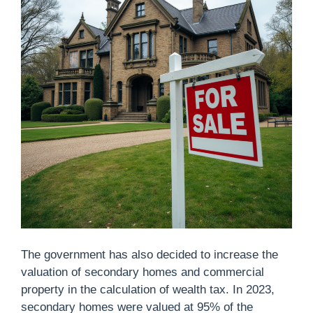
The government has also decided to increase the
valuation of secondary homes and commercial
property in the calculation of wealth tax. In 2023,
secondary homes were valued at 95% of the