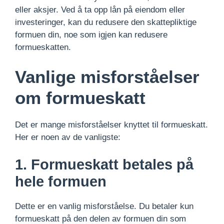
eller aksjer. Ved å ta opp lån på eiendom eller
investeringer, kan du redusere den skattepliktige
formuen din, noe som igjen kan redusere
formueskatten.
Vanlige misforståelser
om formueskatt
Det er mange misforståelser knyttet til formueskatt.
Her er noen av de vanligste:
1. Formueskatt betales på
hele formuen
Dette er en vanlig misforståelse. Du betaler kun
formueskatt på den delen av formuen din som